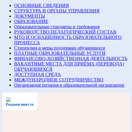
ОСНОВНЫЕ СВЕДЕНИЯ
СТРУКТУРА И ОРГАНЫ УПРАВЛЕНИЯ
ДОКУМЕНТЫ
ОБРАЗОВАНИЕ
Образовательные стандарты и требования
РУКОВОДСТВО.ПЕДАГОГИЧЕСКИЙ СОСТАВ
МТО И ОСНАЩЕННОСТЬ ОБРАЗОВАТЕЛЬНОГО
ПРОЦЕССА
Стипендии и меры поддержки обучающихся
ПЛАТНЫЕ ОБРАЗОВАТЕЛЬНЫЕ УСЛУГИ
ФИНАНСОВО-ХОЗЯЙСТВЕННАЯ ДЕЯТЕЛЬНОСТЬ
ВАКАНТНЫЕ МЕСТА ДЛЯ ПРИЁМА (ПЕРЕВОДА)
ОБУЧАЮЩИХСЯ
ДОСТУПНАЯ СРЕДА
МЕЖДУНАРОДНОЕ СОТРУДНИЧЕСТВО
Организация питания в образовательной организации
Решаем вместе