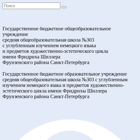
Государственное бюджетное общеобразовательное
учреждение
средняя общеобразовательная школа №303
с углубленным изучением немецкого языка
и предметов художественно-эстетического цикла
имени Фридриха Шиллера
Фрунзенского района Санкт-Петербурга
Государственное бюджетное образовательное учреждение
средняя общеобразовательная школа №303 с углубленным
изучением немецкого язака и предметов художественно-
эстетического цикла имени Фридрихы Шиллера
Фрунзенского района Санкт-Петербурга