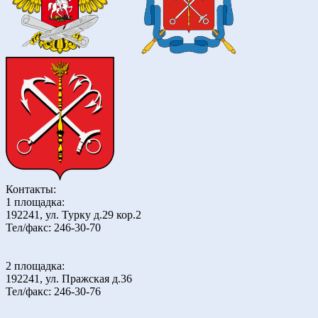
Контакты:
1 площадка:
192241, ул. Турку д.29 кор.2
Тел/факс: 246-30-70
2 площадка:
192241, ул. Пражская д.36
Тел/факс: 246-30-76