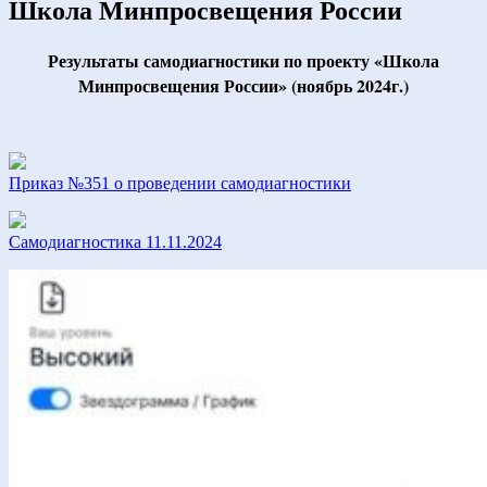
Школа Минпросвещения России
Результаты самодиагностики по проекту «Школа
Минпросвещения России» (ноябрь 2024г.)
Приказ №351 о проведении самодиагностики
Самодиагностика 11.11.2024