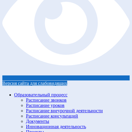
Версия сайта для слабовидящих
Образовательный процесс
Расписание звонков
Расписание уроков
Расписание внеурочной деятельности
Расписание консультаций
Документы
Инновационная деятельность
Проекты